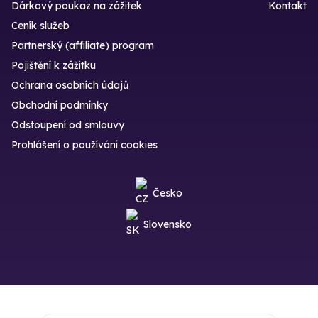
Dárkový poukaz na zážitek
Kontakt
Ceník služeb
Partnerský (affiliate) program
Pojištění k zážitku
Ochrana osobních údajů
Obchodní podmínky
Odstoupení od smlouvy
Prohlášení o používání cookies
Česko
Slovensko