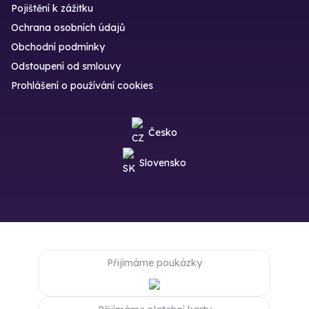
Pojištění k zážitku
Ochrana osobních údajů
Obchodní podmínky
Odstoupení od smlouvy
Prohlášení o používání cookies
Česko
Slovensko
Přijímáme poukázky