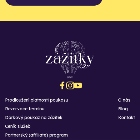
Prodloužení platnosti poukazu
O nás
Rezervace termínu
Blog
Dárkový poukaz na zážitek
Kontakt
Ceník služeb
Partnerský (affiliate) program