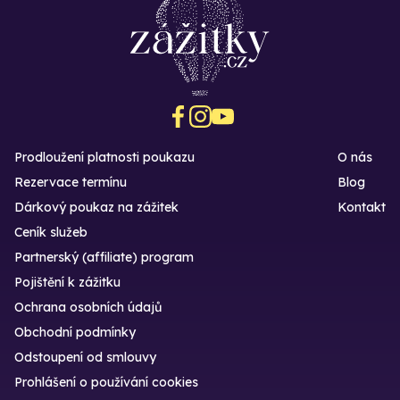
Prodloužení platnosti poukazu
O nás
Rezervace termínu
Blog
Dárkový poukaz na zážitek
Kontakt
Ceník služeb
Partnerský (affiliate) program
Pojištění k zážitku
Ochrana osobních údajů
Obchodní podmínky
Odstoupení od smlouvy
Prohlášení o používání cookies