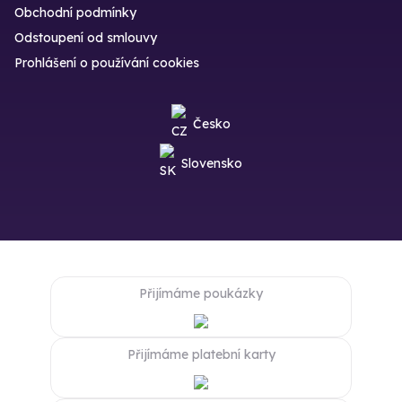
Obchodní podmínky
Odstoupení od smlouvy
Prohlášení o používání cookies
Česko
Slovensko
Přijímáme poukázky
Přijímáme platební karty