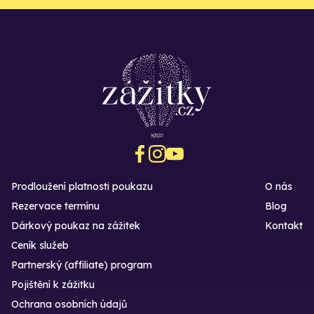
Prodloužení platnosti poukazu
O nás
Rezervace termínu
Blog
Dárkový poukaz na zážitek
Kontakt
Ceník služeb
Partnerský (affiliate) program
Pojištění k zážitku
Ochrana osobních údajů