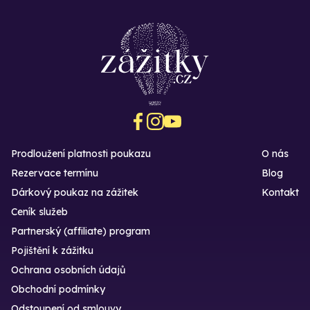
Prodloužení platnosti poukazu
O nás
Rezervace termínu
Blog
Dárkový poukaz na zážitek
Kontakt
Ceník služeb
Partnerský (affiliate) program
Pojištění k zážitku
Ochrana osobních údajů
Obchodní podmínky
Odstoupení od smlouvy