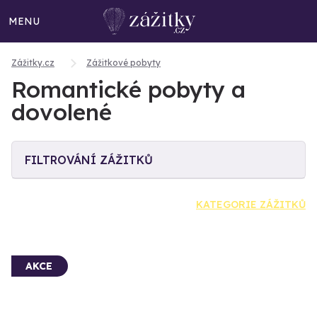
MENU
Zážitky.cz
Zážitkové pobyty
Romantické pobyty a
dovolené
FILTROVÁNÍ ZÁŽITKŮ
KATEGORIE ZÁŽITKŮ
AKCE