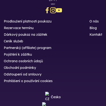
Prodloužení platnosti poukazu
O nás
Rezervace termínu
Blog
Dárkový poukaz na zážitek
Kontakt
Ceník služeb
Partnerský (affiliate) program
Pojištění k zážitku
Ochrana osobních údajů
Obchodní podmínky
Odstoupení od smlouvy
Prohlášení o používání cookies
Česko