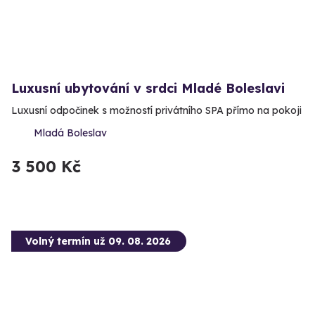
Luxusní ubytování v srdci Mladé Boleslavi
Luxusní odpočinek s možností privátního SPA přímo na pokoji
Mladá Boleslav
3 500 Kč
Volný termín už 09. 08. 2026