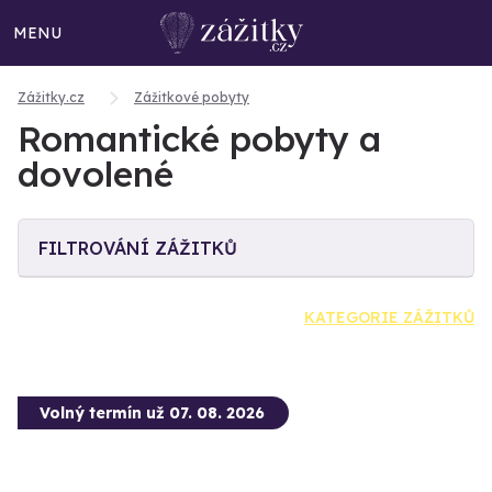
MENU
Zážitky.cz
Zážitkové pobyty
Romantické pobyty a
dovolené
FILTROVÁNÍ ZÁŽITKŮ
KATEGORIE ZÁŽITKŮ
Volný termín už 07. 08. 2026