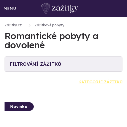
MENU
Zážitky.cz
Zážitkové pobyty
Romantické pobyty a
dovolené
FILTROVÁNÍ ZÁŽITKŮ
KATEGORIE ZÁŽITKŮ
Novinka