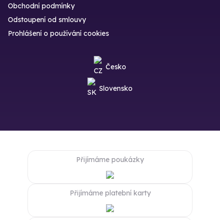
Obchodní podmínky
Odstoupení od smlouvy
Prohlášení o používání cookies
Česko
Slovensko
Přijímáme poukázky
Přijímáme platební karty