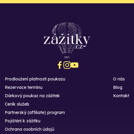
Prodloužení platnosti poukazu
O nás
Rezervace termínu
Blog
Dárkový poukaz na zážitek
Kontakt
Ceník služeb
Partnerský (affiliate) program
Pojištění k zážitku
Ochrana osobních údajů