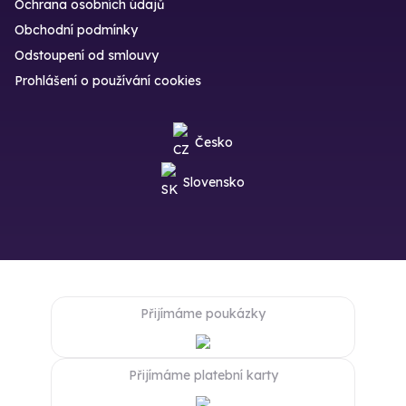
Ochrana osobních údajů
Obchodní podmínky
Odstoupení od smlouvy
Prohlášení o používání cookies
Česko
Slovensko
Přijímáme poukázky
Přijímáme platební karty