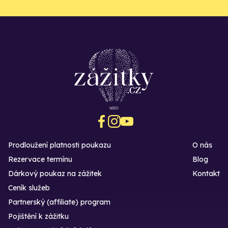
Prodloužení platnosti poukazu
O nás
Rezervace termínu
Blog
Dárkový poukaz na zážitek
Kontakt
Ceník služeb
Partnerský (affiliate) program
Pojištění k zážitku