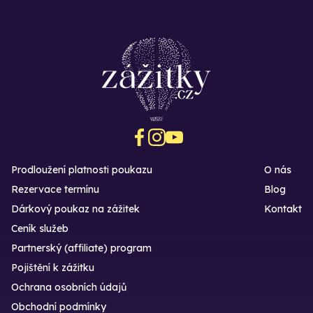
Prodloužení platnosti poukazu
O nás
Rezervace termínu
Blog
Dárkový poukaz na zážitek
Kontakt
Ceník služeb
Partnerský (affiliate) program
Pojištění k zážitku
Ochrana osobních údajů
Obchodní podmínky