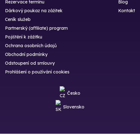
Rezervace termínu
Blog
Dárkový poukaz na zážitek
Kontakt
Ceník služeb
Partnerský (affiliate) program
Pojištění k zážitku
Ochrana osobních údajů
Obchodní podmínky
Odstoupení od smlouvy
Prohlášení o používání cookies
Česko
Slovensko