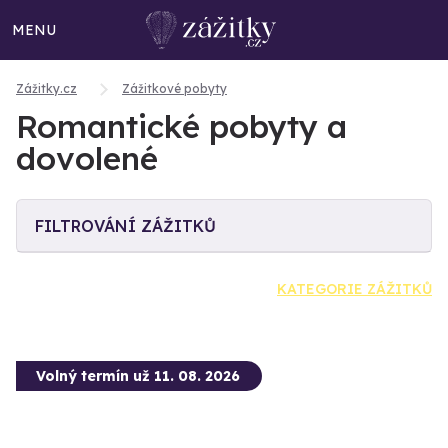
MENU
Zážitky.cz
Zážitkové pobyty
Romantické pobyty a
dovolené
FILTROVÁNÍ ZÁŽITKŮ
KATEGORIE ZÁŽITKŮ
Volný termín už 11. 08. 2026