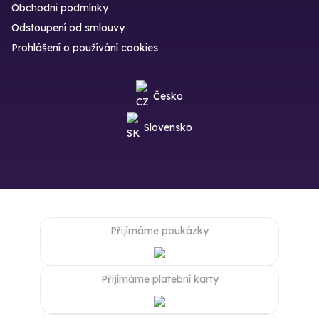
Obchodní podmínky
Odstoupení od smlouvy
Prohlášení o používání cookies
Česko
Slovensko
Přijímáme poukázky
Přijímáme platební karty