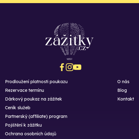
Prodloužení platnosti poukazu
O nás
Rezervace termínu
Blog
Dárkový poukaz na zážitek
Kontakt
Ceník služeb
Partnerský (affiliate) program
Pojištění k zážitku
Ochrana osobních údajů