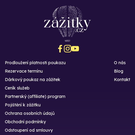
Prodloužení platnosti poukazu
O nás
Rezervace termínu
Blog
Dárkový poukaz na zážitek
Kontakt
Ceník služeb
Partnerský (affiliate) program
Pojištění k zážitku
Ochrana osobních údajů
Obchodní podmínky
Odstoupení od smlouvy