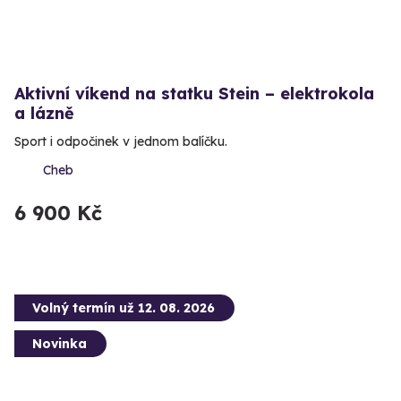
Aktivní víkend na statku Stein – elektrokola
a lázně
Sport i odpočinek v jednom balíčku.
Cheb
6 900 Kč
Volný termín už 12. 08. 2026
Novinka