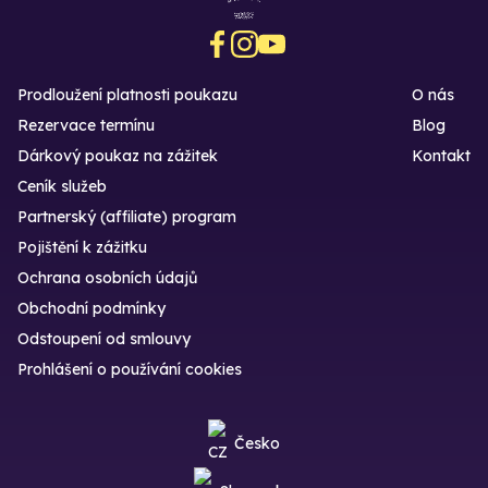
Prodloužení platnosti poukazu
O nás
Rezervace termínu
Blog
Dárkový poukaz na zážitek
Kontakt
Ceník služeb
Partnerský (affiliate) program
Pojištění k zážitku
Ochrana osobních údajů
Obchodní podmínky
Odstoupení od smlouvy
Prohlášení o používání cookies
Česko