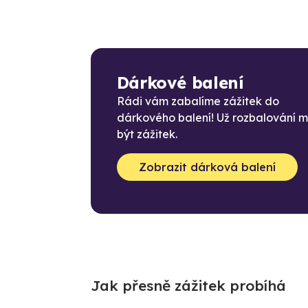
Dárkové balení
Rádi vám zabalíme zážitek do
dárkového balení! Už rozbalování 
být zážitek.
Zobrazit dárková balení
Jak přesně zážitek probíhá