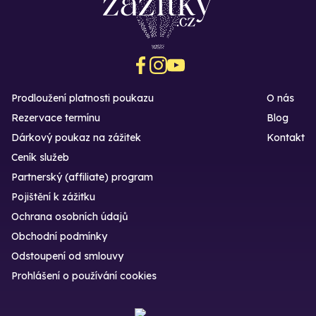
Prodloužení platnosti poukazu
O nás
Rezervace termínu
Blog
Dárkový poukaz na zážitek
Kontakt
Ceník služeb
Partnerský (affiliate) program
Pojištění k zážitku
Ochrana osobních údajů
Obchodní podmínky
Odstoupení od smlouvy
Prohlášení o používání cookies