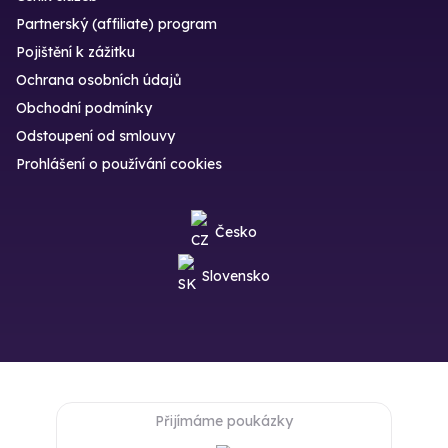
Partnerský (affiliate) program
Pojištění k zážitku
Ochrana osobních údajů
Obchodní podmínky
Odstoupení od smlouvy
Prohlášení o používání cookies
Česko
Slovensko
Přijímáme poukázky