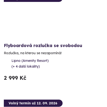
Flyboardová rozlučka se svobodou
Rozlučka, na kterou se nezapomíná!
Lipno (Amenity Resort)
(+ 4 další lokality)
2 999 Kč
Volný termín už 12. 09. 2026