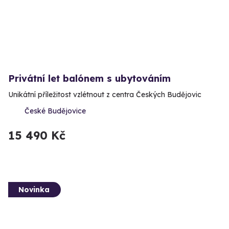
Privátní let balónem s ubytováním
Unikátní příležitost vzlétnout z centra Českých Budějovic
České Budějovice
15 490 Kč
Novinka