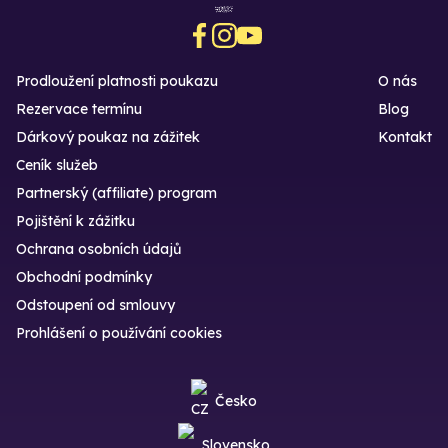
Prodloužení platnosti poukazu
O nás
Rezervace termínu
Blog
Dárkový poukaz na zážitek
Kontakt
Ceník služeb
Partnerský (affiliate) program
Pojištění k zážitku
Ochrana osobních údajů
Obchodní podmínky
Odstoupení od smlouvy
Prohlášení o používání cookies
Česko
Slovensko