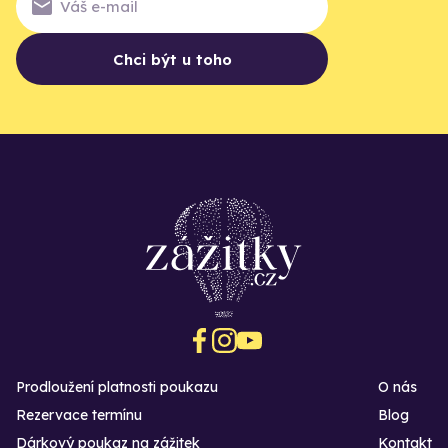
Chci být u toho
Prodloužení platnosti poukazu
O nás
Rezervace termínu
Blog
Dárkový poukaz na zážitek
Kontakt