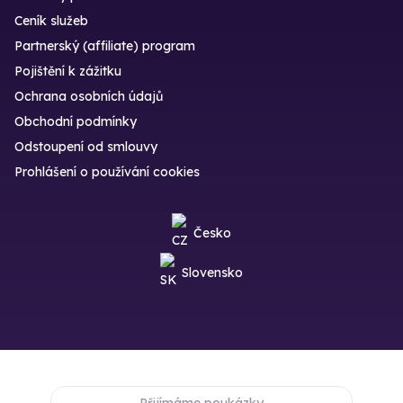
Ceník služeb
Partnerský (affiliate) program
Pojištění k zážitku
Ochrana osobních údajů
Obchodní podmínky
Odstoupení od smlouvy
Prohlášení o používání cookies
Česko
Slovensko
Přijímáme poukázky