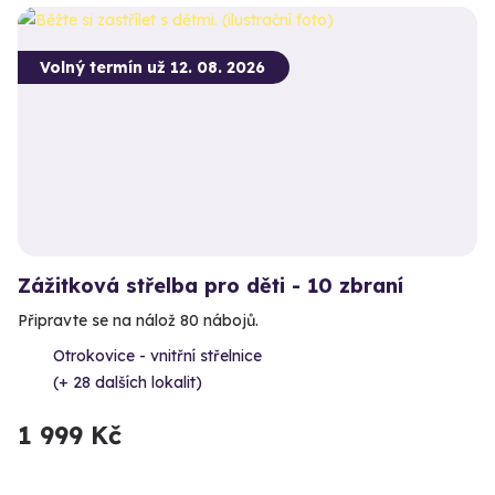
Volný termín už 12. 08. 2026
Zážitková střelba pro děti - 10 zbraní
Připravte se na nálož 80 nábojů.
Otrokovice - vnitřní střelnice
(+ 28 dalších lokalit)
1 999 Kč