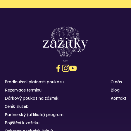
Prodloužení platnosti poukazu
O nás
Rezervace termínu
Blog
Dárkový poukaz na zážitek
Kontakt
Ceník služeb
Partnerský (affiliate) program
Pojištění k zážitku
Ochrana osobních údajů