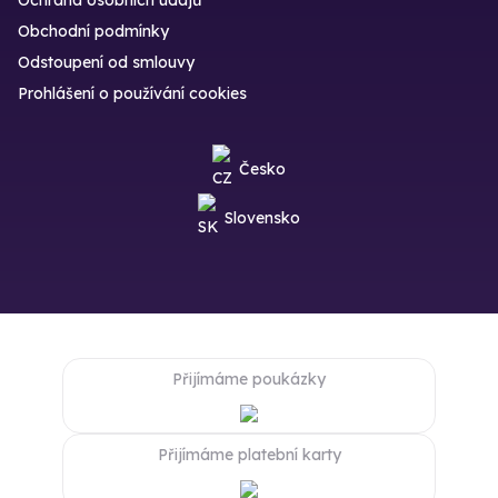
Obchodní podmínky
Odstoupení od smlouvy
Prohlášení o používání cookies
Česko
Slovensko
Přijímáme poukázky
Přijímáme platební karty