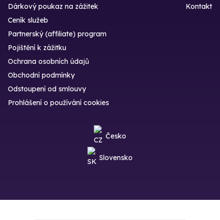
Dárkový poukaz na zážitek
Kontakt
Ceník služeb
Partnerský (affiliate) program
Pojištění k zážitku
Ochrana osobních údajů
Obchodní podmínky
Odstoupení od smlouvy
Prohlášení o používání cookies
Česko
Slovensko