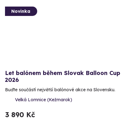
Novinka
Let balónem během Slovak Balloon Cup
2026
Buďte součástí největší balónové akce na Slovensku.
Velká Lomnice (Kežmarok)
3 890 Kč