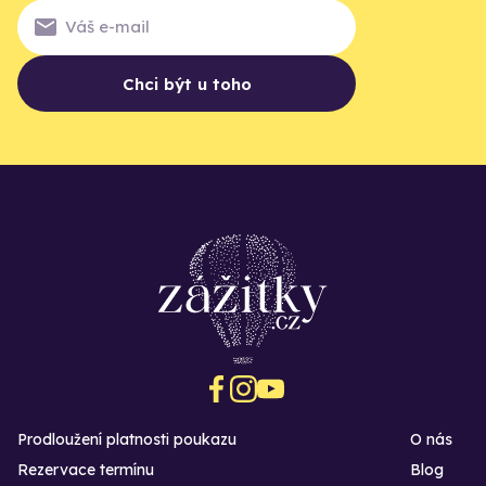
Chci být u toho
Prodloužení platnosti poukazu
O nás
Rezervace termínu
Blog