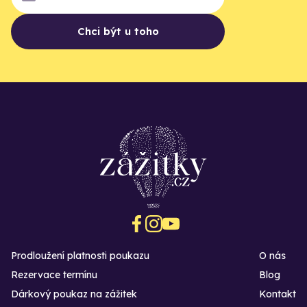
Chci být u toho
Prodloužení platnosti poukazu
O nás
Rezervace termínu
Blog
Dárkový poukaz na zážitek
Kontakt