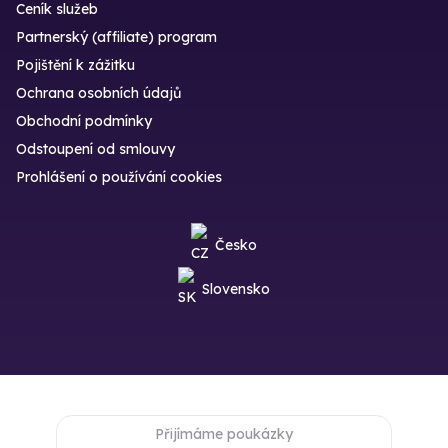
Ceník služeb
Partnerský (affiliate) program
Pojištění k zážitku
Ochrana osobních údajů
Obchodní podmínky
Odstoupení od smlouvy
Prohlášení o používání cookies
Česko
Slovensko
Přijímáme poukázky