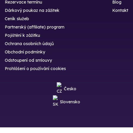
Rezervace termínu
Blog
Dárkový poukaz na zážitek
Kontakt
Ceník služeb
Partnerský (affiliate) program
Pojištění k zážitku
Ochrana osobních údajů
Obchodní podmínky
Odstoupení od smlouvy
Prohlášení o používání cookies
Česko
Slovensko