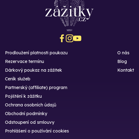
Prodloužení platnosti poukazu
O nás
Rezervace termínu
Blog
Dárkový poukaz na zážitek
Kontakt
Ceník služeb
Partnerský (affiliate) program
Pojištění k zážitku
Ochrana osobních údajů
Obchodní podmínky
Odstoupení od smlouvy
Prohlášení o používání cookies