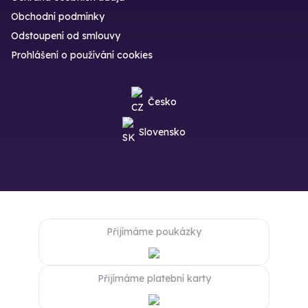
Obchodní podmínky
Odstoupení od smlouvy
Prohlášení o používání cookies
Česko
Slovensko
Přijímáme poukázky
Přijímáme platební karty