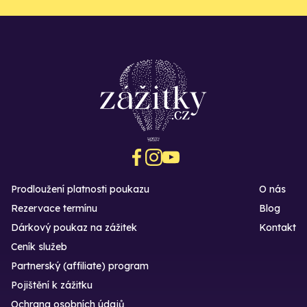
Prodloužení platnosti poukazu
O nás
Rezervace termínu
Blog
Dárkový poukaz na zážitek
Kontakt
Ceník služeb
Partnerský (affiliate) program
Pojištění k zážitku
Ochrana osobních údajů