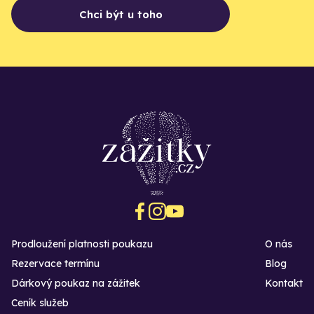
Chci být u toho
Prodloužení platnosti poukazu
O nás
Rezervace termínu
Blog
Dárkový poukaz na zážitek
Kontakt
Ceník služeb