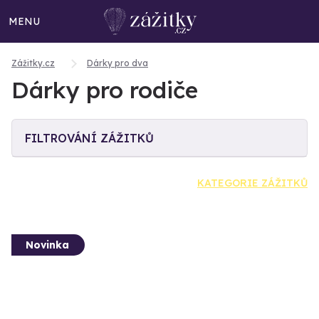
MENU
Zážitky.cz
Dárky pro dva
Dárky pro rodiče
FILTROVÁNÍ ZÁŽITKŮ
KATEGORIE ZÁŽITKŮ
Novinka