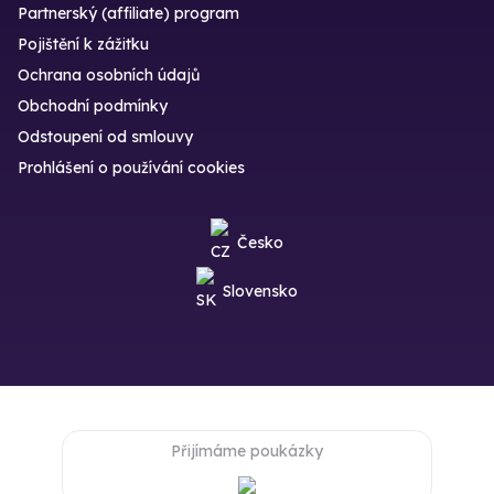
Partnerský (affiliate) program
Pojištění k zážitku
Ochrana osobních údajů
Obchodní podmínky
Odstoupení od smlouvy
Prohlášení o používání cookies
Česko
Slovensko
Přijímáme poukázky