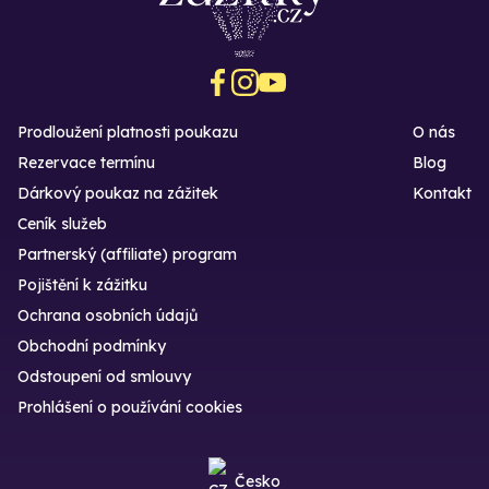
Prodloužení platnosti poukazu
O nás
Rezervace termínu
Blog
Dárkový poukaz na zážitek
Kontakt
Ceník služeb
Partnerský (affiliate) program
Pojištění k zážitku
Ochrana osobních údajů
Obchodní podmínky
Odstoupení od smlouvy
Prohlášení o používání cookies
Česko