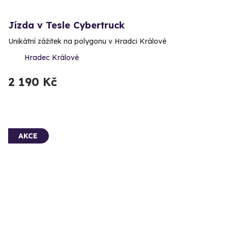
Jízda v Tesle Cybertruck
Unikátní zážitek na polygonu v Hradci Králové
Hradec Králové
2 190 Kč
AKCE