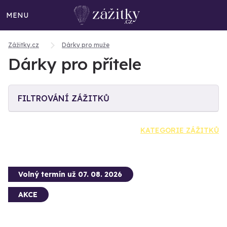
MENU
Zážitky.cz
Dárky pro muže
Dárky pro přítele
FILTROVÁNÍ ZÁŽITKŮ
KATEGORIE ZÁŽITKŮ
Volný termín už 07. 08. 2026
AKCE