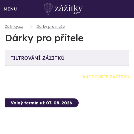
MENU
Zážitky.cz
Dárky pro muže
Dárky pro přítele
FILTROVÁNÍ ZÁŽITKŮ
KATEGORIE ZÁŽITKŮ
Volný termín už 07. 08. 2026