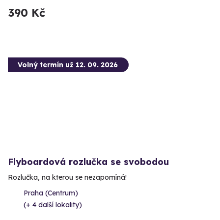
390 Kč
Volný termín už 12. 09. 2026
Flyboardová rozlučka se svobodou
Rozlučka, na kterou se nezapomíná!
Praha (Centrum)
(+ 4 další lokality)