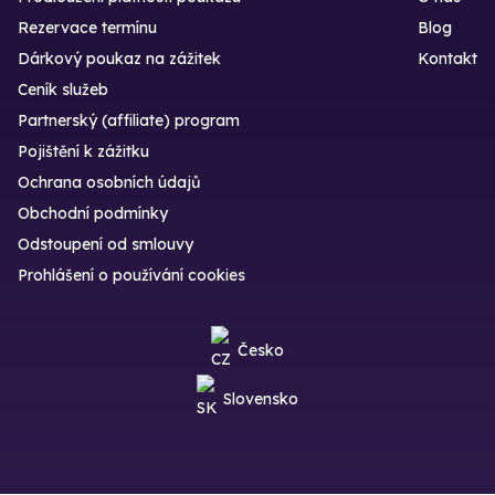
Rezervace termínu
Blog
Dárkový poukaz na zážitek
Kontakt
Ceník služeb
Partnerský (affiliate) program
Pojištění k zážitku
Ochrana osobních údajů
Obchodní podmínky
Odstoupení od smlouvy
Prohlášení o používání cookies
Česko
Slovensko