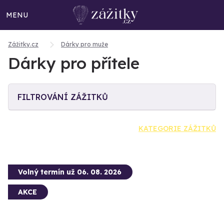
MENU
Zážitky.cz
Dárky pro muže
Dárky pro přítele
FILTROVÁNÍ ZÁŽITKŮ
KATEGORIE ZÁŽITKŮ
Volný termín už 06. 08. 2026
AKCE