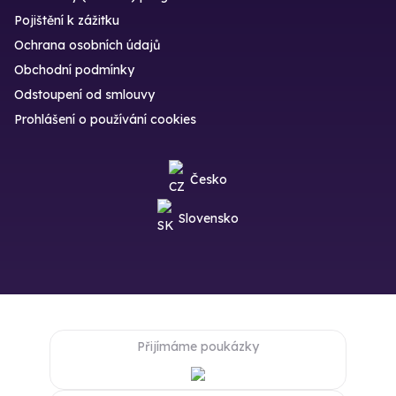
Pojištění k zážitku
Ochrana osobních údajů
Obchodní podmínky
Odstoupení od smlouvy
Prohlášení o používání cookies
Česko
Slovensko
Přijímáme poukázky