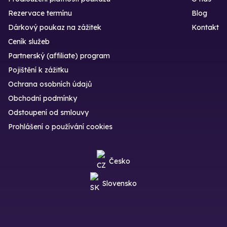
Rezervace termínu
Blog
Dárkový poukaz na zážitek
Kontakt
Ceník služeb
Partnerský (affiliate) program
Pojištění k zážitku
Ochrana osobních údajů
Obchodní podmínky
Odstoupení od smlouvy
Prohlášení o používání cookies
Česko
Slovensko