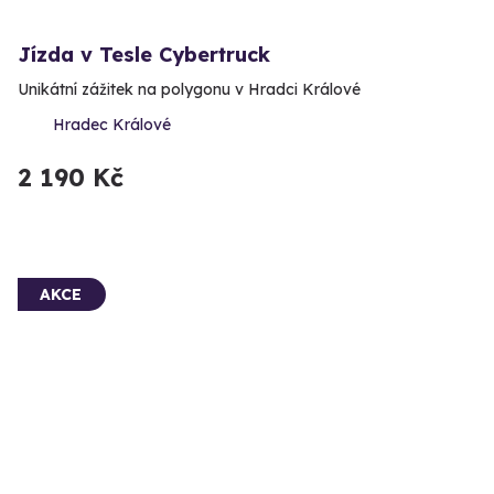
Jízda v Tesle Cybertruck
Unikátní zážitek na polygonu v Hradci Králové
Hradec Králové
2 190 Kč
AKCE