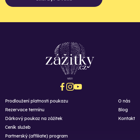
Prodloužení platnosti poukazu
O nás
Rezervace termínu
Blog
Dárkový poukaz na zážitek
Kontakt
Ceník služeb
Partnerský (affiliate) program