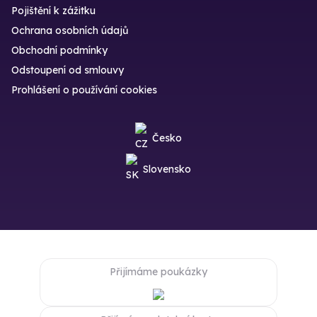
Pojištění k zážitku
Ochrana osobních údajů
Obchodní podmínky
Odstoupení od smlouvy
Prohlášení o používání cookies
Česko
Slovensko
Přijímáme poukázky