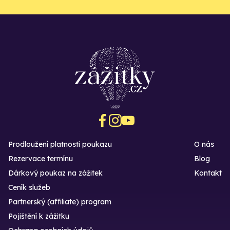
Prodloužení platnosti poukazu
O nás
Rezervace termínu
Blog
Dárkový poukaz na zážitek
Kontakt
Ceník služeb
Partnerský (affiliate) program
Pojištění k zážitku