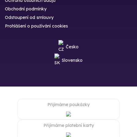
Ochrana osobních údajů
Obchodní podmínky
Odstoupení od smlouvy
Prohlášení o používání cookies
Česko
Slovensko
Přijímáme poukázky
Přijímáme platební karty