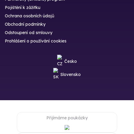
Pojištění k zážitku
Ochrana osobních údajů
Obchodní podmínky
Odstoupení od smlouvy
Prohlášení o používání cookies
Česko
Slovensko
Přijímáme poukázky