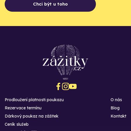
Chci být u toho
Prodloužení platnosti poukazu
O nás
Rezervace termínu
Blog
Dárkový poukaz na zážitek
Kontakt
Ceník služeb