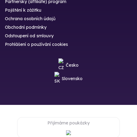
Partnerský (affiliate) program
Pojištění k zážitku
Ochrana osobních údajů
Obchodní podmínky
Odstoupení od smlouvy
Prohlášení o používání cookies
Česko
Slovensko
Přijímáme poukázky