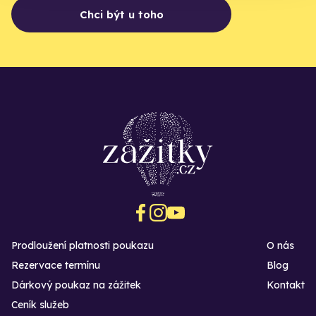
Chci být u toho
Prodloužení platnosti poukazu
O nás
Rezervace termínu
Blog
Dárkový poukaz na zážitek
Kontakt
Ceník služeb