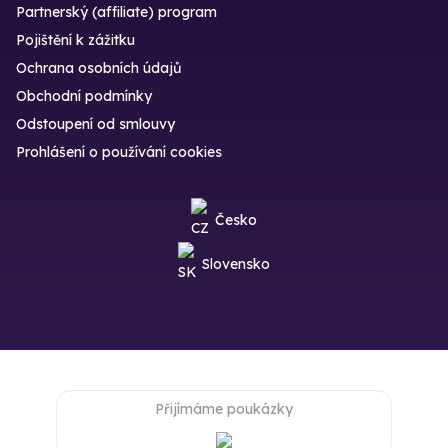
Partnerský (affiliate) program
Pojištění k zážitku
Ochrana osobních údajů
Obchodní podmínky
Odstoupení od smlouvy
Prohlášení o používání cookies
Česko
Slovensko
Přijímáme poukázky