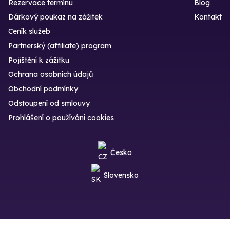
Rezervace termínu
Blog
Dárkový poukaz na zážitek
Kontakt
Ceník služeb
Partnerský (affiliate) program
Pojištění k zážitku
Ochrana osobních údajů
Obchodní podmínky
Odstoupení od smlouvy
Prohlášení o používání cookies
Česko
Slovensko