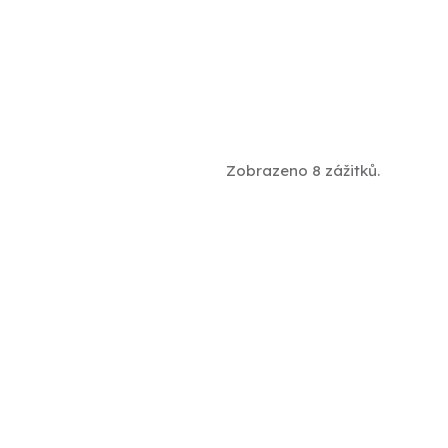
Zobrazeno 8 zážitků.