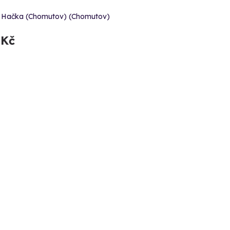
 Hačka (Chomutov) (Chomutov)
 Kč