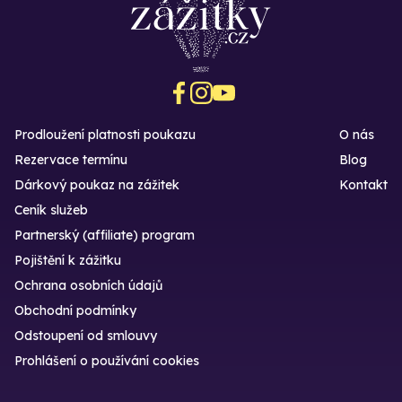
Prodloužení platnosti poukazu
O nás
Rezervace termínu
Blog
Dárkový poukaz na zážitek
Kontakt
Ceník služeb
Partnerský (affiliate) program
Pojištění k zážitku
Ochrana osobních údajů
Obchodní podmínky
Odstoupení od smlouvy
Prohlášení o používání cookies