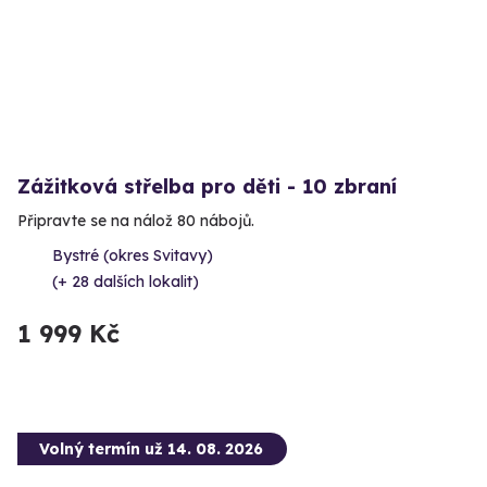
Zážitková střelba pro děti - 10 zbraní
Připravte se na nálož 80 nábojů.
Bystré (okres Svitavy)
(+ 28 dalších lokalit)
1 999 Kč
Volný termín už 14. 08. 2026