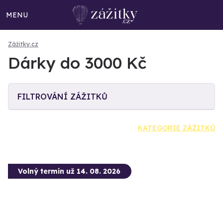
MENU
Zážitky.cz
Dárky do 3000 Kč
FILTROVÁNÍ ZÁŽITKŮ
KATEGORIE ZÁŽITKŮ
Volný termín už 14. 08. 2026