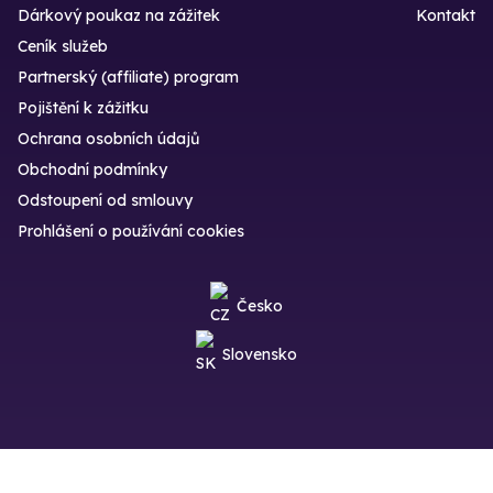
Dárkový poukaz na zážitek
Kontakt
Ceník služeb
Partnerský (affiliate) program
Pojištění k zážitku
Ochrana osobních údajů
Obchodní podmínky
Odstoupení od smlouvy
Prohlášení o používání cookies
Česko
Slovensko