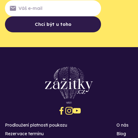
Chci být u toho
Prodloužení platnosti poukazu
O nás
Rezervace termínu
Blog