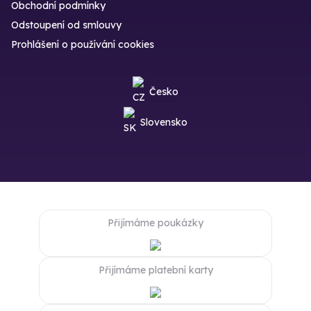
Obchodní podmínky
Odstoupení od smlouvy
Prohlášení o používání cookies
Česko
Slovensko
Přijímáme poukázky
Přijímáme platební karty