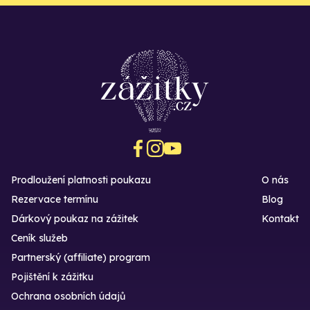
Prodloužení platnosti poukazu
O nás
Rezervace termínu
Blog
Dárkový poukaz na zážitek
Kontakt
Ceník služeb
Partnerský (affiliate) program
Pojištění k zážitku
Ochrana osobních údajů