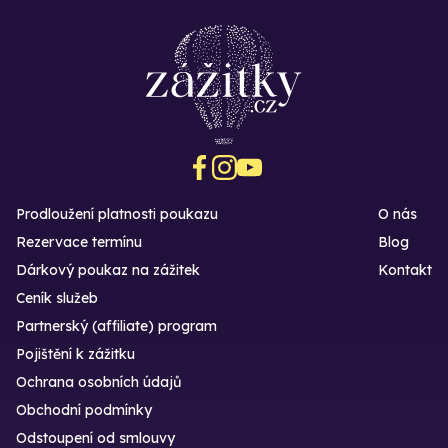
Prodloužení platnosti poukazu
O nás
Rezervace termínu
Blog
Dárkový poukaz na zážitek
Kontakt
Ceník služeb
Partnerský (affiliate) program
Pojištění k zážitku
Ochrana osobních údajů
Obchodní podmínky
Odstoupení od smlouvy