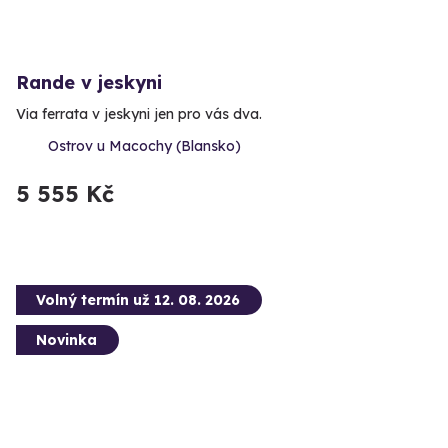
Rande v jeskyni
Via ferrata v jeskyni jen pro vás dva.
Ostrov u Macochy (Blansko)
5 555 Kč
Volný termín už 12. 08. 2026
Novinka