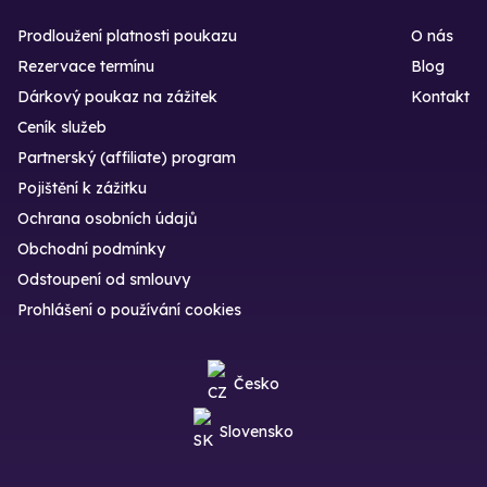
Prodloužení platnosti poukazu
O nás
Rezervace termínu
Blog
Dárkový poukaz na zážitek
Kontakt
Ceník služeb
Partnerský (affiliate) program
Pojištění k zážitku
Ochrana osobních údajů
Obchodní podmínky
Odstoupení od smlouvy
Prohlášení o používání cookies
Česko
Slovensko