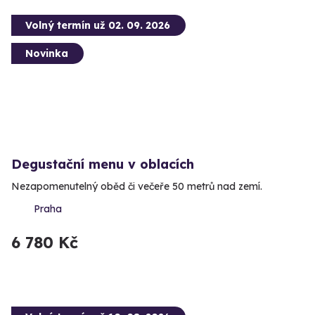
Volný termín už 02. 09. 2026
Novinka
Degustační menu v oblacích
Nezapomenutelný oběd či večeře 50 metrů nad zemí.
Praha
6 780 Kč