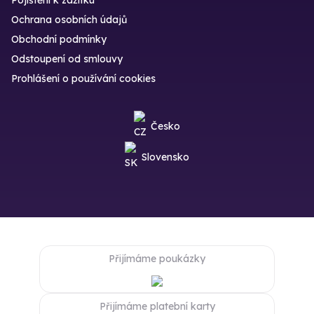
Pojištění k zážitku
Ochrana osobních údajů
Obchodní podmínky
Odstoupení od smlouvy
Prohlášení o používání cookies
Česko
Slovensko
Přijímáme poukázky
Přijímáme platební karty