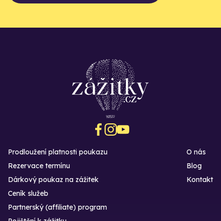
Prodloužení platnosti poukazu
O nás
Rezervace termínu
Blog
Dárkový poukaz na zážitek
Kontakt
Ceník služeb
Partnerský (affiliate) program