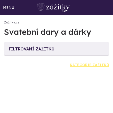
MENU
Zážitky.cz
Svatební dary a dárky
FILTROVÁNÍ ZÁŽITKŮ
KATEGORIE ZÁŽITKŮ