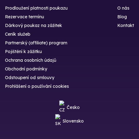
Prodloužení platnosti poukazu
O nás
Rezervace termínu
Blog
Dárkový poukaz na zážitek
Kontakt
Ceník služeb
Partnerský (affiliate) program
Pojištění k zážitku
Ochrana osobních údajů
Obchodní podmínky
Odstoupení od smlouvy
Prohlášení o používání cookies
Česko
Slovensko