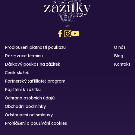
Prodloužení platnosti poukazu
O nás
Rezervace termínu
Blog
Dárkový poukaz na zážitek
Kontakt
Ceník služeb
Partnerský (affiliate) program
Pojištění k zážitku
Ochrana osobních údajů
Obchodní podmínky
Odstoupení od smlouvy
Prohlášení o používání cookies