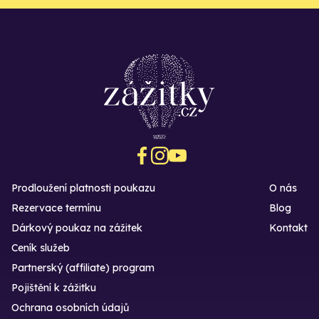
Prodloužení platnosti poukazu
O nás
Rezervace termínu
Blog
Dárkový poukaz na zážitek
Kontakt
Ceník služeb
Partnerský (affiliate) program
Pojištění k zážitku
Ochrana osobních údajů