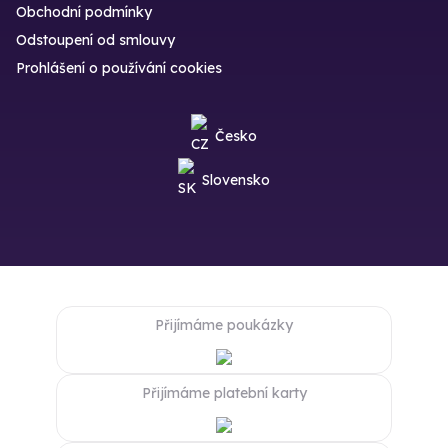
Obchodní podmínky
Odstoupení od smlouvy
Prohlášení o používání cookies
Česko
Slovensko
Přijímáme poukázky
Přijímáme platební karty