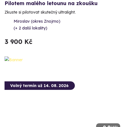
Pilotem malého letounu na zkoušku
Zkuste si pilotovat skutečný ultralight.
Miroslav (okres Znojmo)
(+ 2 další lokality)
3 900 Kč
Volný termín už 14. 08. 2026