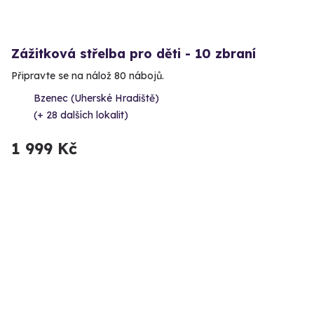
Zážitková střelba pro děti - 10 zbraní
Připravte se na nálož 80 nábojů.
Bzenec (Uherské Hradiště)
(+ 28 dalších lokalit)
1 999 Kč