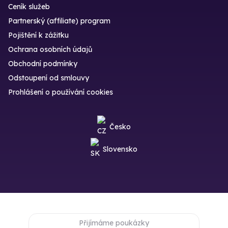
Ceník služeb
Partnerský (affiliate) program
Pojištění k zážitku
Ochrana osobních údajů
Obchodní podmínky
Odstoupení od smlouvy
Prohlášení o používání cookies
Česko
Slovensko
Přijímáme poukázky