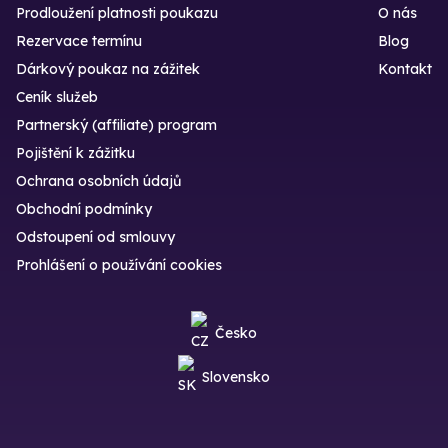
Prodloužení platnosti poukazu
O nás
Rezervace termínu
Blog
Dárkový poukaz na zážitek
Kontakt
Ceník služeb
Partnerský (affiliate) program
Pojištění k zážitku
Ochrana osobních údajů
Obchodní podmínky
Odstoupení od smlouvy
Prohlášení o používání cookies
Česko
Slovensko