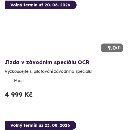
Volný termín už 20. 08. 2026
9.0
(1)
Jízda v závodním speciálu OCR
Vyzkoušejte si pilotování závodního speciálu!
Most
4 999 Kč
Volný termín už 23. 08. 2026